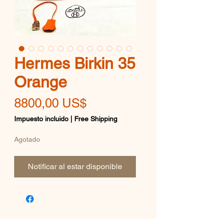
Hermes Birkin 35
Orange
Precio
8800,00 US$
Impuesto incluido
|
Free Shipping
Agotado
Notificar al estar disponible