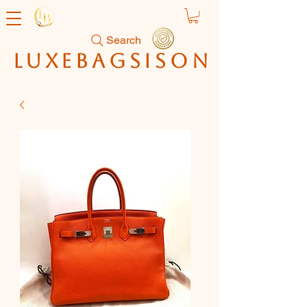
Search
luxebagsison